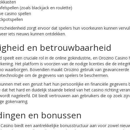
okkasten
felspellen (zoals blackjack en roulette)
ve casino spellen
ckpotspellen
rscheidenheid zorgt ervoor dat spelers hun voorkeuren kunnen vervul
weer iets nieuws kunnen ontdekken.
ligheid en betrouwbaarheid
id speelt een cruciale rol in de online gokindustrie, en Orozino Casino
rekening. Het platform is voorzien van de nodige licenties die de integri
ino waarborgen. Bovendien maakt Orozino gebruik van geavanceerde
ietechnologie om de gegevens van spelers te beschermen.
kunnen met een gerust hart hun persoonlijke en financiële gegevens 
dat het hard en duidelijk staande beleid van het casino richting ver
ordt nageleefd. Dit biedt vertrouwen aan gebruikers die op zoek zijn
ige gokervaring.
dingen en bonussen
Casino biedt een aantrekkelijke bonusstructuur aan voor zowel nieu