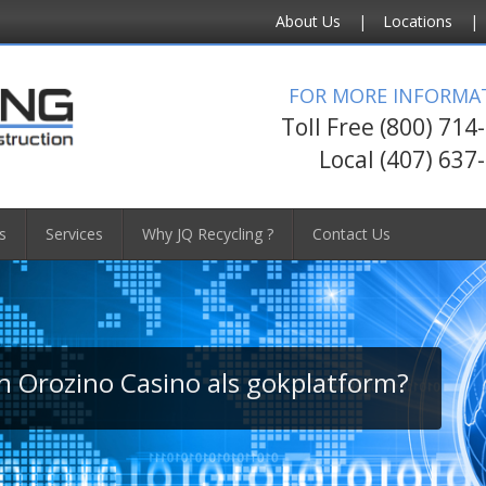
About Us
Locations
FOR MORE INFORMA
Toll Free (800) 714
Local (407) 637-
s
Services
Why JQ Recycling ?
Contact Us
n Orozino Casino als gokplatform?