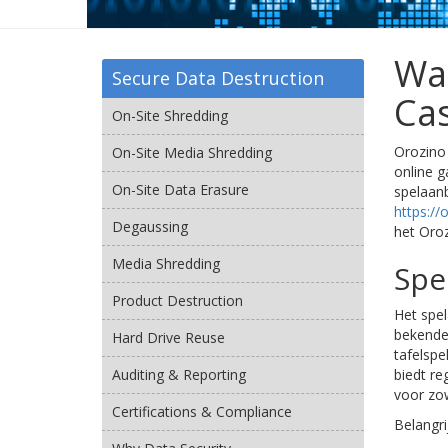
Wa
Secure Data Destruction
Cas
On-Site Shredding
Orozino
On-Site Media Shredding
online 
On-Site Data Erasure
spelaanb
https:/
Degaussing
het Oroz
Media Shredding
Spe
Product Destruction
Het spel
bekende 
Hard Drive Reuse
tafelspe
Auditing & Reporting
biedt re
voor zo
Certifications & Compliance
Belangri