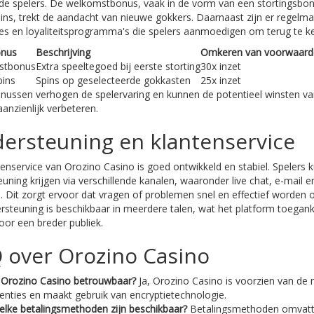
de spelers. De welkomstbonus, vaak in de vorm van een stortingsbo
pins, trekt de aandacht van nieuwe gokkers. Daarnaast zijn er regelma
es en loyaliteitsprogramma's die spelers aanmoedigen om terug te k
onus
Beschrijving
Omkeren van voorwaar
stbonus
Extra speeltegoed bij eerste storting
30x inzet
pins
Spins op geselecteerde gokkasten
25x inzet
nussen verhogen de spelervaring en kunnen de potentieel winsten v
aanzienlijk verbeteren.
ersteuning en klantenservice
enservice van Orozino Casino is goed ontwikkeld en stabiel. Spelers 
uning krijgen via verschillende kanalen, waaronder live chat, e-mail e
. Dit zorgt ervoor dat vragen of problemen snel en effectief worden 
steuning is beschikbaar in meerdere talen, wat het platform toeganke
oor een breder publiek.
 over Orozino Casino
s Orozino Casino betrouwbaar?
Ja, Orozino Casino is voorzien van de 
centies en maakt gebruik van encryptietechnologie.
elke betalingsmethoden zijn beschikbaar?
Betalingsmethoden omvat