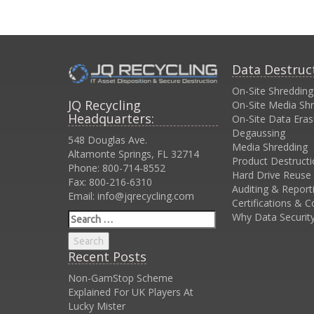
Data Destruc
On-Site Shredding
JQ Recycling
On-Site Media Sh
Headquarters:
On-Site Data Eras
Degaussing
548 Douglas Ave.
Media Shredding
Altamonte Springs, FL 32714
Product Destruct
Phone: 800-714-8552
Hard Drive Reuse
Fax: 800-216-6310
Auditing & Report
Email: info@jqrecycling.com
Certifications & 
Search
Why Data Securit
for:
Recent Posts
Non-GamStop Scheme
Explained For UK Players At
Lucky Mister