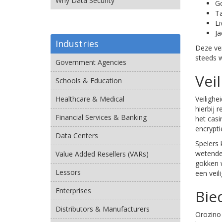
Why Data Security
G
Ta
Li
Ja
Industries
Deze ve
steeds 
Government Agencies
Vei
Schools & Education
Healthcare & Medical
Veilighe
hierbij 
Financial Services & Banking
het cas
encrypt
Data Centers
Spelers 
wetende 
Value Added Resellers (VARs)
gokken w
Lessors
een veil
Enterprises
Bie
Distributors & Manufacturers
Orozino 