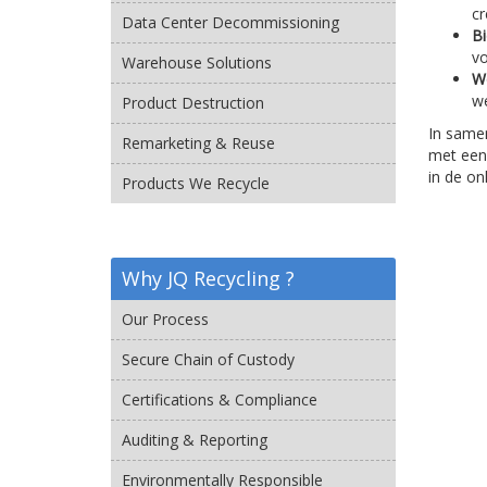
cr
Data Center Decommissioning
B
vo
Warehouse Solutions
W
w
Product Destruction
In same
Remarketing & Reuse
met een 
in de on
Products We Recycle
Why JQ Recycling ?
Our Process
Secure Chain of Custody
Certifications & Compliance
Auditing & Reporting
Environmentally Responsible