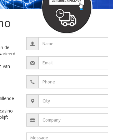
no
an de
varieerd
n van
illende
 casino
lijft