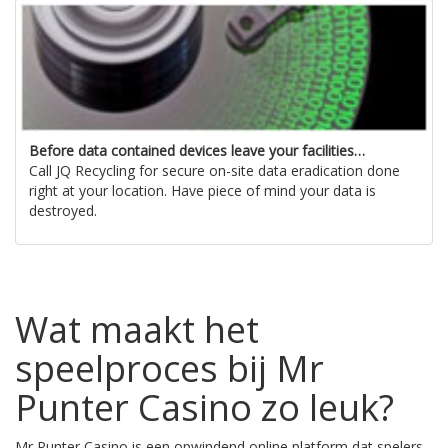
Before data contained devices leave your facilities…
Call JQ Recycling for secure on-site data eradication done
right at your location. Have piece of mind your data is
destroyed.
Wat maakt het
speelproces bij Mr
Punter Casino zo leuk?
Mr Punter Casino is een opwindend online platform dat spelers