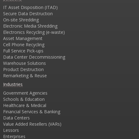
IT Asset Disposition (ITAD)
Secure Data Destruction
On-site Shredding
Electronic Media Shredding
Electronics Recycling (e-waste)
Asset Management
Cell Phone Recycling
Full Service Pick-ups
Data Center Decommissioning
Warehouse Solutions
Product Destruction
Remarketing & Reuse
Industries
Government Agencies
Schools & Education
Healthcare & Medical
Financial Services & Banking
Data Centers
Value Added Resellers (VARs)
Lessors
Enterprises