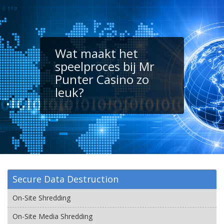
Wat maakt het
speelproces bij Mr
Punter Casino zo
leuk?
Secure Data Destruction
On-Site Shredding
On-Site Media Shredding