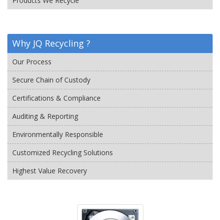
Products We Recycle
Why JQ Recycling ?
Our Process
Secure Chain of Custody
Certifications & Compliance
Auditing & Reporting
Environmentally Responsible
Customized Recycling Solutions
Highest Value Recovery