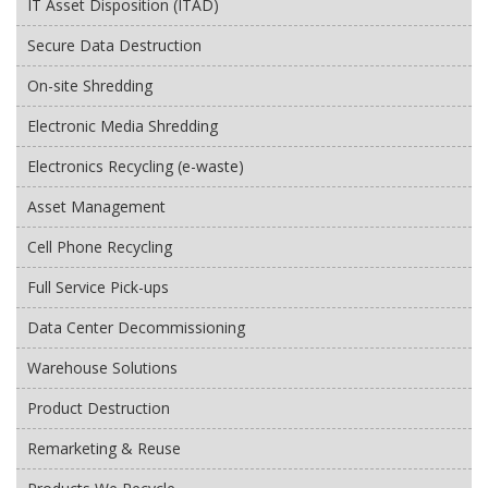
IT Asset Disposition (ITAD)
Secure Data Destruction
On-site Shredding
Electronic Media Shredding
Electronics Recycling (e-waste)
Asset Management
Cell Phone Recycling
Full Service Pick-ups
Data Center Decommissioning
Warehouse Solutions
Product Destruction
Remarketing & Reuse