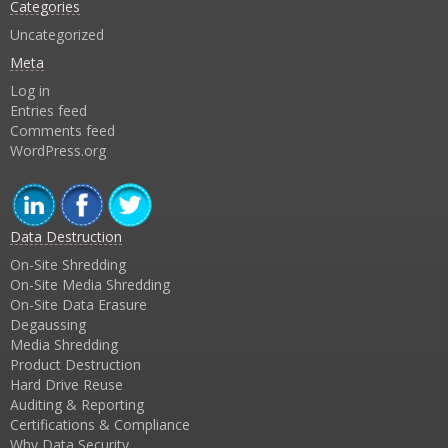
Categories
Uncategorized
Meta
Log in
Entries feed
Comments feed
WordPress.org
Data Destruction
On-Site Shredding
On-Site Media Shredding
On-Site Data Erasure
Degaussing
Media Shredding
Product Destruction
Hard Drive Reuse
Auditing & Reporting
Certifications & Compliance
Why Data Security