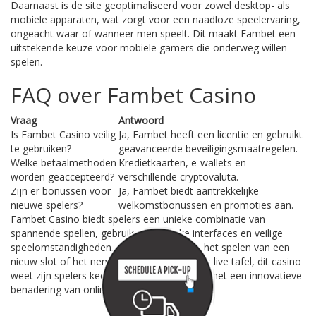
Daarnaast is de site geoptimaliseerd voor zowel desktop- als
mobiele apparaten, wat zorgt voor een naadloze speelervaring,
ongeacht waar of wanneer men speelt. Dit maakt Fambet een
uitstekende keuze voor mobiele gamers die onderweg willen
spelen.
FAQ over Fambet Casino
Vraag
Antwoord
Is Fambet Casino veilig
Ja, Fambet heeft een licentie en gebruikt
te gebruiken?
geavanceerde beveiligingsmaatregelen.
Welke betaalmethoden
Kredietkaarten, e-wallets en
worden geaccepteerd?
verschillende cryptovaluta.
Zijn er bonussen voor
Ja, Fambet biedt aantrekkelijke
nieuwe spelers?
welkomstbonussen en promoties aan.
Fambet Casino biedt spelers een unieke combinatie van
spannende spellen, gebruiksvriendelijke interfaces en veilige
speelomstandigheden. Of het nu gaat om het spelen van een
nieuw slot of het nemen van plaats aan een live tafel, dit casino
weet zijn spelers keer op keer te verrassen met een innovatieve
benadering van online gokken.