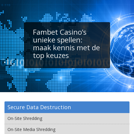
Fambet Casino’s
unieke spellen:
maak kennis met de
top keuzes
Secure Data Destruction
On-Site Shredding
On-Site Media Shredding