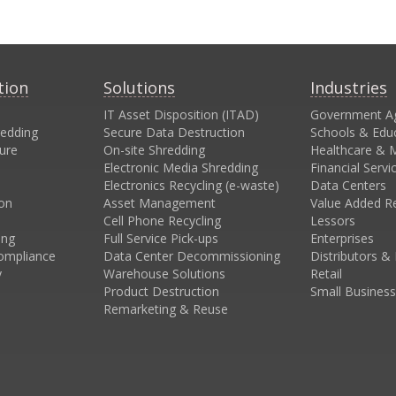
tion
Solutions
Industries
IT Asset Disposition (ITAD)
Government A
redding
Secure Data Destruction
Schools & Edu
ure
On-site Shredding
Healthcare & 
Electronic Media Shredding
Financial Serv
Electronics Recycling (e-waste)
Data Centers
ion
Asset Management
Value Added Re
Cell Phone Recycling
Lessors
ing
Full Service Pick-ups
Enterprises
Compliance
Data Center Decommissioning
Distributors &
y
Warehouse Solutions
Retail
Product Destruction
Small Busines
Remarketing & Reuse