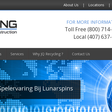
About Us
Locations
FOR MORE INFORMA
Toll Free (800) 714
Local (407) 637-
s
Services
Why JQ Recycling ?
Contact Us
pelervaring Bij Lunarspins